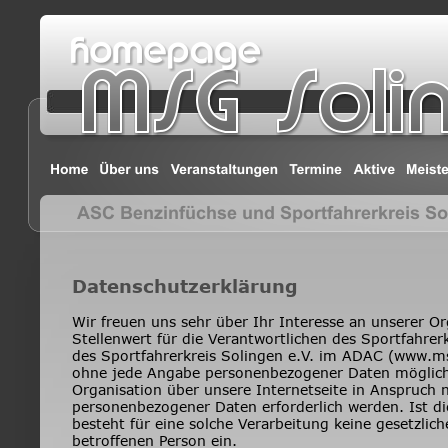
Datenschutzerklärung
Wir freuen uns sehr über Ihr Interesse an unserer O
Stellenwert für die Verantwortlichen des Sportfahrer
des Sportfahrerkreis Solingen e.V. im ADAC (www.ms
ohne jede Angabe personenbezogener Daten möglich. 
Organisation über unsere Internetseite in Anspruch
personenbezogener Daten erforderlich werden. Ist d
besteht für eine solche Verarbeitung keine gesetzlich
betroffenen Person ein.