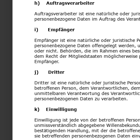
h)    Auftragsverarbeiter
Auftragsverarbeiter ist eine natürliche oder jur
personenbezogene Daten im Auftrag des Verantw
i)      Empfänger
Empfänger ist eine natürliche oder juristische 
personenbezogene Daten offengelegt werden, un
oder nicht. Behörden, die im Rahmen eines be
dem Recht der Mitgliedstaaten möglicherweise 
Empfänger.
j)      Dritter
Dritter ist eine natürliche oder juristische Per
betroffenen Person, dem Verantwortlichen, dem
unmittelbaren Verantwortung des Verantwortlich
personenbezogenen Daten zu verarbeiten.
k)    Einwilligung
Einwilligung ist jede von der betroffenen Person
unmissverständlich abgegebene Willensbekundun
bestätigenden Handlung, mit der die betroffene
sie betreffenden personenbezogenen Daten einv