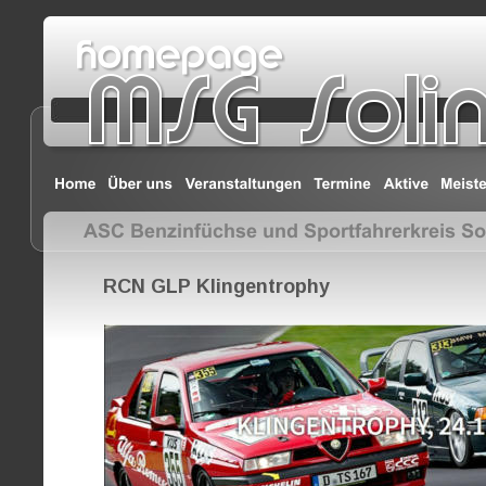
RCN GLP Klingentrophy