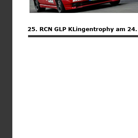
25. RCN GLP KLingentrophy am 24.